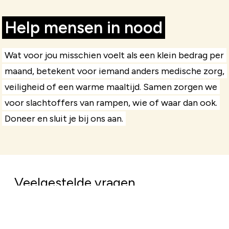
Help mensen in nood
Wat voor jou misschien voelt als een klein bedrag per
maand, betekent voor iemand anders medische zorg,
veiligheid of een warme maaltijd. Samen zorgen we
voor slachtoffers van rampen, wie of waar dan ook.
Doneer en sluit je bij ons aan.
Veelgestelde vragen
Komt mijn geld goed terecht?