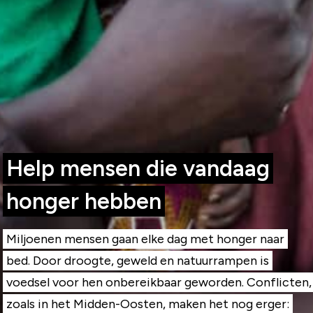
Help mensen die vandaag
honger hebben
Miljoenen mensen gaan elke dag met honger naar
bed. Door droogte, geweld en natuurrampen is
voedsel voor hen onbereikbaar geworden. Conflicten,
zoals in het Midden-Oosten, maken het nog erger: