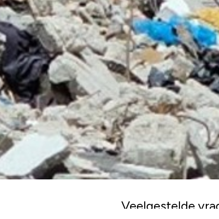
Veelgestelde vra