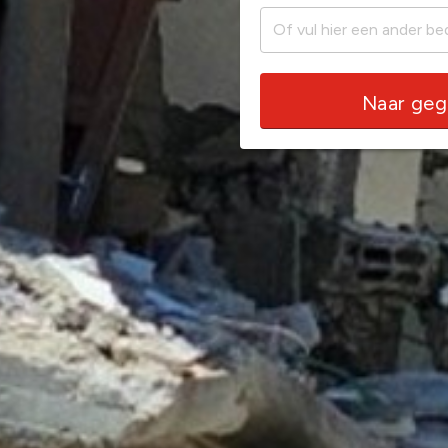
Naar ge