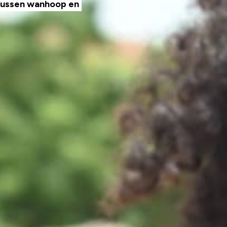
 tussen wanhoop en