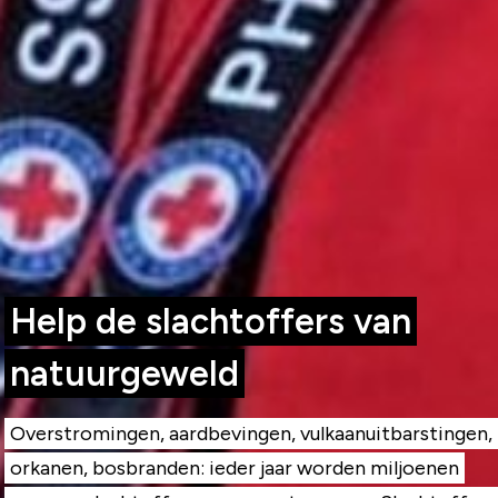
Help de slachtoffers van
natuurgeweld
Overstromingen, aardbevingen, vulkaanuitbarstingen,
orkanen, bosbranden: ieder jaar worden miljoenen