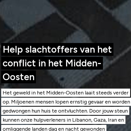
Help slachtoffers van het
conflict in het Midden-
Oosten
Het geweld in het Midden-Oosten laait steeds verder
op. Miljoenen mensen lopen ernstig gevaar en worden
gedwongen hun huis te ontvluchten. Door jouw steun
kunnen onze hulpverleners in Libanon, Gaza, Iran en
omliggende landen dag en nacht gewonden