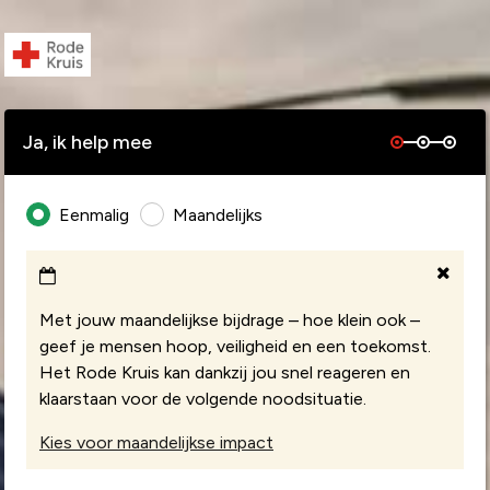
Ja, ik help mee
Eenmalig
Maandelijks
Met jouw maandelijkse bijdrage – hoe klein ook –
geef je mensen hoop, veiligheid en een toekomst.
Het Rode Kruis kan dankzij jou snel reageren en
klaarstaan voor de volgende noodsituatie.
Kies voor maandelijkse impact