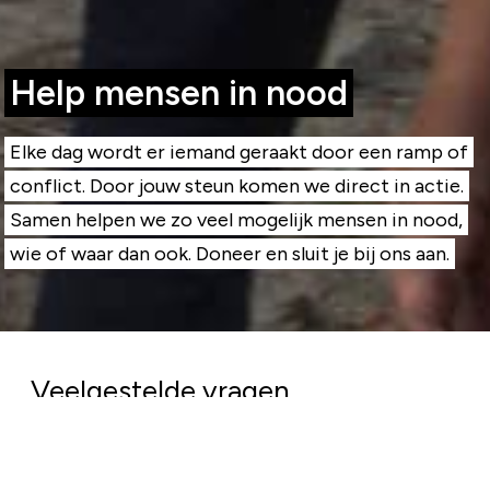
Help mensen in nood
Elke dag wordt er iemand geraakt door een ramp of
conflict. Door jouw steun komen we direct in actie.
Samen helpen we zo veel mogelijk mensen in nood,
wie of waar dan ook. Doneer en sluit je bij ons aan.
Veelgestelde vragen
Komt mijn geld goed terecht?