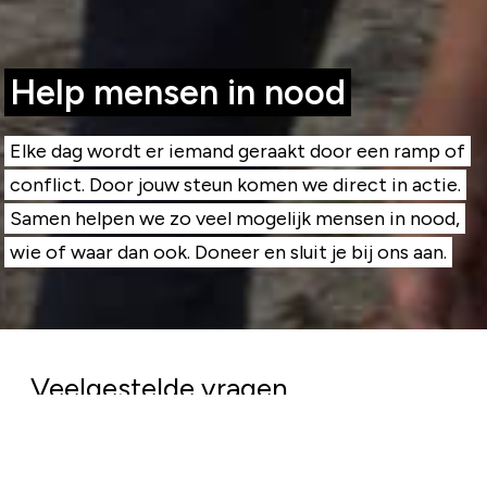
Help mensen in nood
Elke dag wordt er iemand geraakt door een ramp of
conflict. Door jouw steun komen we direct in actie.
Samen helpen we zo veel mogelijk mensen in nood,
wie of waar dan ook. Doneer en sluit je bij ons aan.
Veelgestelde vragen
Komt mijn geld goed terecht?