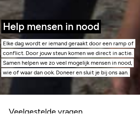
Help mensen in nood
Elke dag wordt er iemand geraakt door een ramp of
conflict. Door jouw steun komen we direct in actie.
Samen helpen we zo veel mogelijk mensen in nood,
wie of waar dan ook. Doneer en sluit je bij ons aan.
Veelgestelde vragen
Komt mijn geld goed terecht?