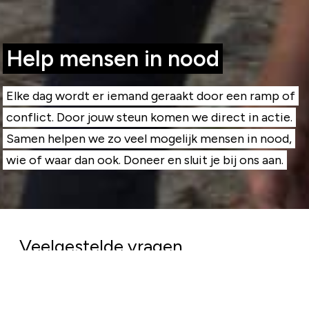
Help mensen in nood
Elke dag wordt er iemand geraakt door een ramp of
conflict. Door jouw steun komen we direct in actie.
Samen helpen we zo veel mogelijk mensen in nood,
wie of waar dan ook. Doneer en sluit je bij ons aan.
Veelgestelde vragen
Komt mijn geld goed terecht?