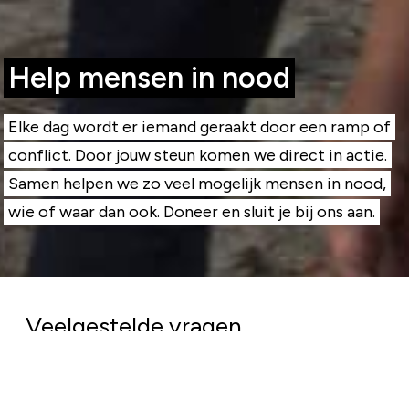
Help mensen in nood
Elke dag wordt er iemand geraakt door een ramp of
conflict. Door jouw steun komen we direct in actie.
Samen helpen we zo veel mogelijk mensen in nood,
wie of waar dan ook. Doneer en sluit je bij ons aan.
Veelgestelde vragen
Komt mijn geld goed terecht?