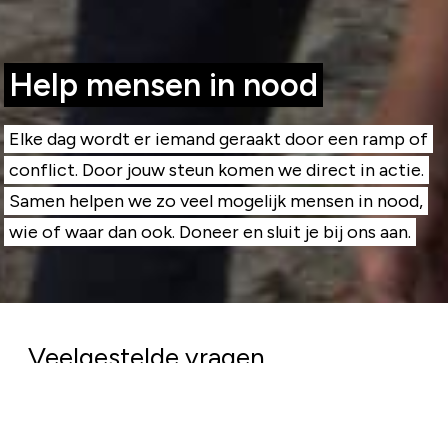
Help mensen in nood
Elke dag wordt er iemand geraakt door een ramp of
conflict. Door jouw steun komen we direct in actie.
Samen helpen we zo veel mogelijk mensen in nood,
wie of waar dan ook. Doneer en sluit je bij ons aan.
Veelgestelde vragen
Komt mijn geld goed terecht?