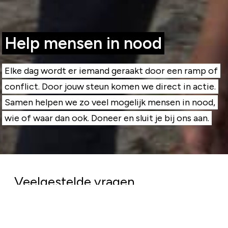
Help mensen in nood
Elke dag wordt er iemand geraakt door een ramp of
conflict. Door jouw steun komen we direct in actie.
Samen helpen we zo veel mogelijk mensen in nood,
wie of waar dan ook. Doneer en sluit je bij ons aan.
Veelgestelde vragen
Komt mijn geld goed terecht?