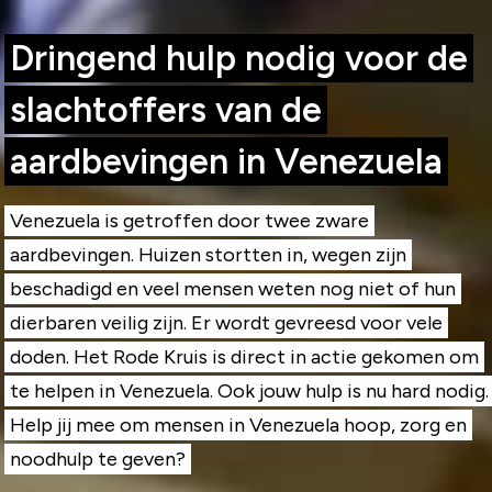
Dringend hulp nodig voor de
slachtoffers van de
aardbevingen in Venezuela
Venezuela is getroffen door twee zware
aardbevingen. Huizen stortten in, wegen zijn
beschadigd en veel mensen weten nog niet of hun
dierbaren veilig zijn. Er wordt gevreesd voor vele
doden. Het Rode Kruis is direct in actie gekomen om
te helpen in Venezuela. Ook jouw hulp is nu hard nodig.
Help jij mee om mensen in Venezuela hoop, zorg en
noodhulp te geven?